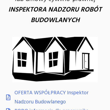
INSPEKTORA NADZORU ROBÓT
BUDOWLANYCH
OFERTA WSPÓŁPRACY Inspektor
Nadzoru Budowlanego