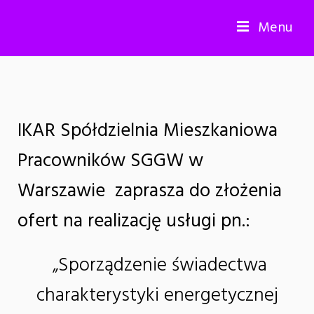
Menu
IKAR Spółdzielnia Mieszkaniowa
Pracowników SGGW w
Warszawie zaprasza do złożenia
ofert na realizację usługi pn.:
„Sporządzenie świadectwa
charakterystyki energetycznej