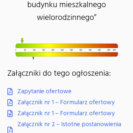
budynku mieszkalnego
wielorodzinnego”
Załączniki do tego ogłoszenia:
Zapytanie ofertowe
Załącznik nr 1 – Formularz ofertowy
Załącznik nr 1 – Formularz ofertowy
Załącznik nr 2 – Istotne postanowienia