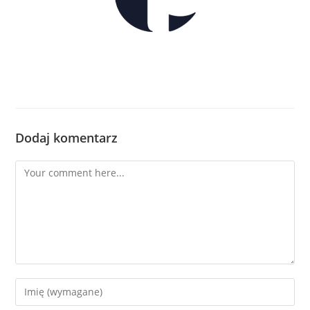
Dodaj komentarz