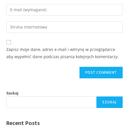
Zapisz moje dane, adres e-mail i witrynę w przeglądarce
aby wypełnić dane podczas pisania kolejnych komentarzy.
Szukaj
SZUKAJ
Recent Posts