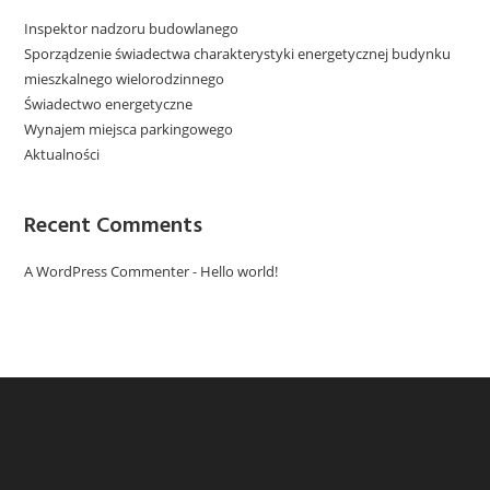
Inspektor nadzoru budowlanego
Sporządzenie świadectwa charakterystyki energetycznej budynku
mieszkalnego wielorodzinnego
Świadectwo energetyczne
Wynajem miejsca parkingowego
Aktualności
Recent Comments
A WordPress Commenter
-
Hello world!