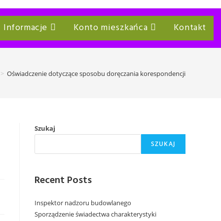
Informacje
Konto mieszkańca
Kontakt
>
Oświadczenie dotyczące sposobu doręczania korespondencji
Szukaj
SZUKAJ
Recent Posts
Inspektor nadzoru budowlanego
Sporządzenie świadectwa charakterystyki