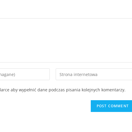
ądarce aby wypełnić dane podczas pisania kolejnych komentarzy.