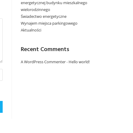
energetycznej budynku mieszkalnego
wielorodzinnego
Świadectwo energetyczne
Wynajem miejsca parkingowego
Aktualności
Recent Comments
A WordPress Commenter
-
Hello world!