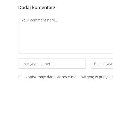
Dodaj komentarz
Zapisz moje dane, adres e-mail i witrynę w przegl