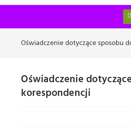
Oświadczenie dotyczące sposobu d
Oświadczenie dotyczące
korespondencji