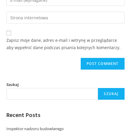
Zapisz moje dane, adres e-mail i witrynę w przeglądarce
aby wypełnić dane podczas pisania kolejnych komentarzy.
Szukaj
SZUKAJ
Recent Posts
Inspektor nadzoru budowlanego