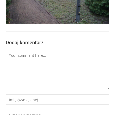
Dodaj komentarz