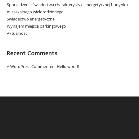
Sporządzenie świadectwa charakterystyki energetycznej budynku
mieszkalnego wielorodzinnego
Świadectwo energetyczne
Wynajem miejsca parkingowego
Aktualności
Recent Comments
A WordPress Commenter
-
Hello world!